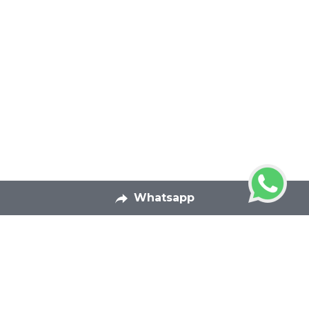
Whatsapp