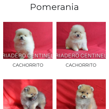
Pomerania
CACHORRITO
CACHORRITO