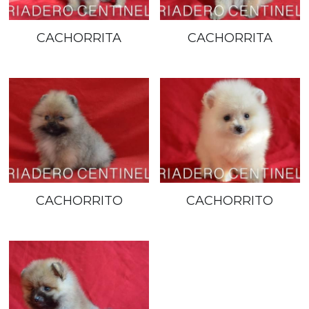
CACHORRITA
CACHORRITA
CACHORRITO
CACHORRITO