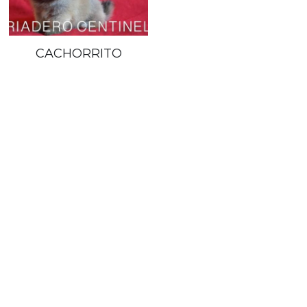
CACHORRITO