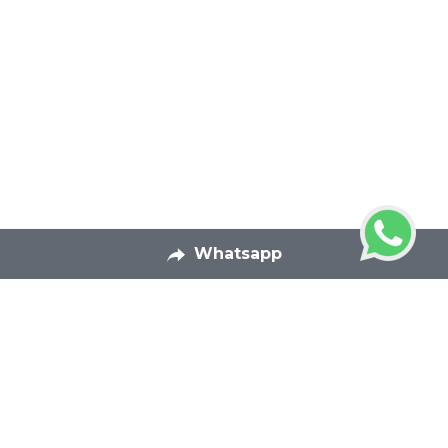
Whatsapp