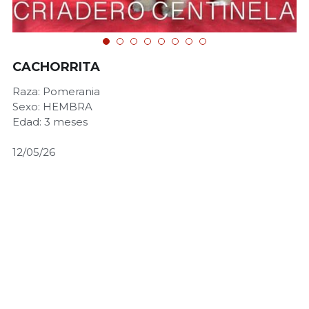
CACHORRITA
Raza: Pomerania
Sexo: HEMBRA
Edad: 3 meses
12/05/26