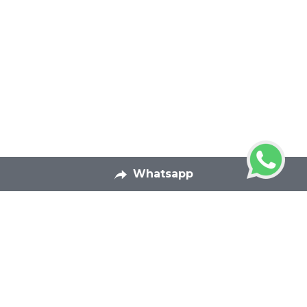
Whatsapp