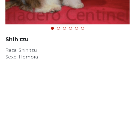
Shih tzu
Raza: Shih tzu
Sexo: Hembra