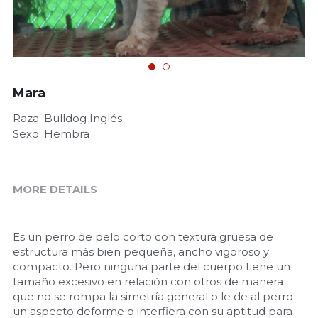
Mara
Raza: Bulldog Inglés
Sexo: Hembra
MORE DETAILS
Es un perro de pelo corto con textura gruesa de 
estructura más bien pequeña, ancho vigoroso y 
compacto. Pero ninguna parte del cuerpo tiene un 
tamaño excesivo en relación con otros de manera 
que no se rompa la simetría general o le de al perro 
un aspecto deforme o interfiera con su aptitud para 