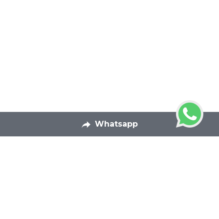
Whatsapp