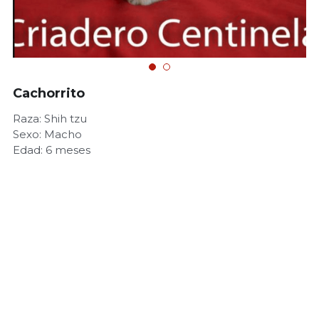
Cachorrito
Raza: Shih tzu
Sexo: Macho
Edad: 6 meses