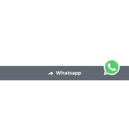
Whatsapp