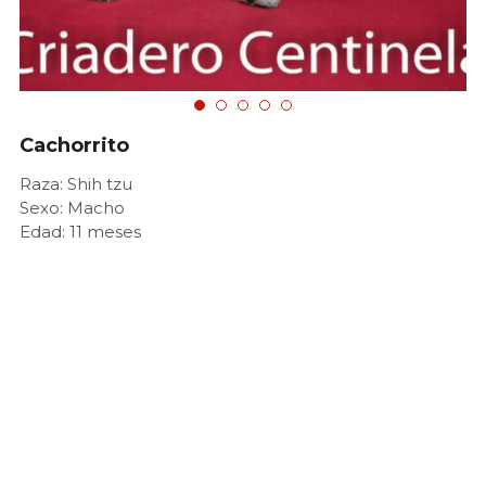
Cachorrito
Raza: Shih tzu
Sexo: Macho
Edad: 11 meses