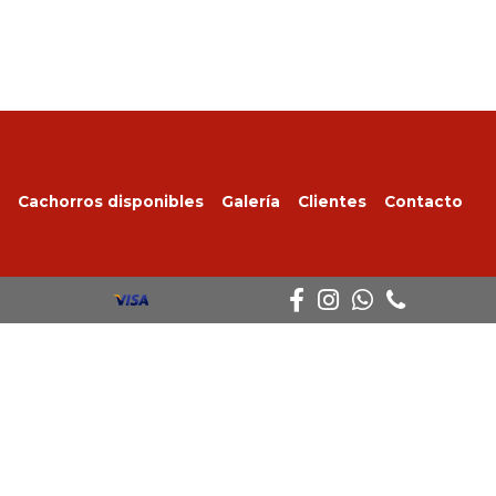
Cachorros disponibles
Galería
Clientes
Contacto