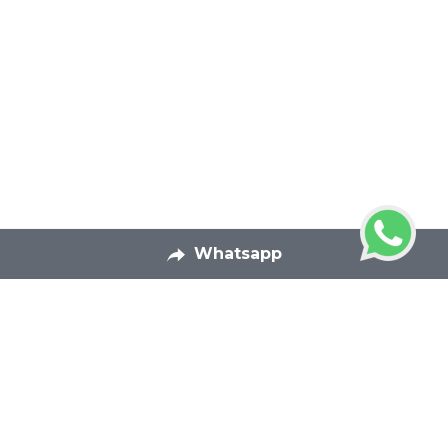
Whatsapp