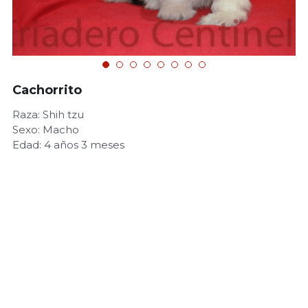
Cachorrito
Raza: Shih tzu
Sexo: Macho
Edad: 4 años 3 meses