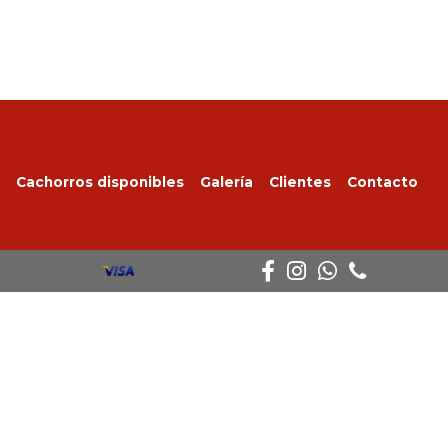
Cachorros disponibles
Galería
Clientes
Contacto