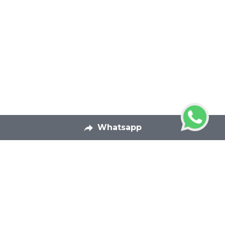
Whatsapp