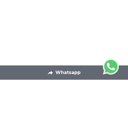
Whatsapp