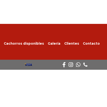
Cachorros disponibles
Galería
Clientes
Contacto