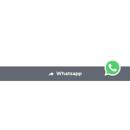
Whatsapp