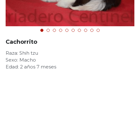
Cachorrito
Raza: Shih tzu
Sexo: Macho
Edad: 2 años 7 meses