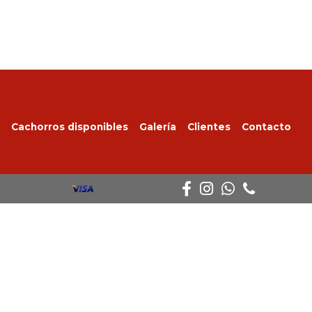
Cachorros disponibles
Galería
Clientes
Contacto