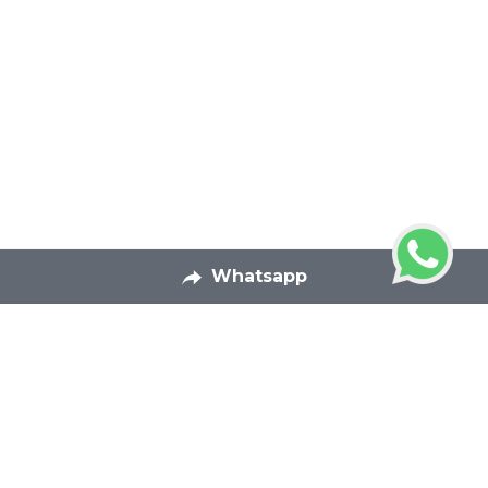
Whatsapp