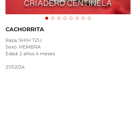
CACHORRITA
Raza: SHIH TZU
Sexo: HEMBRA
Edad: 2 años 4 meses
21/02/24