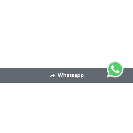
Whatsapp