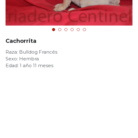
Cachorrita
Raza: Bulldog Francés
Sexo: Hembra
Edad: 1 año 11 meses