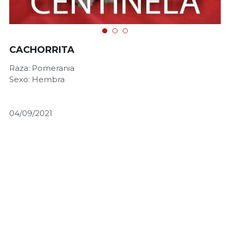
CACHORRITA
Raza: Pomerania
Sexo: Hembra
04/09/2021