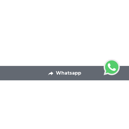
Whatsapp