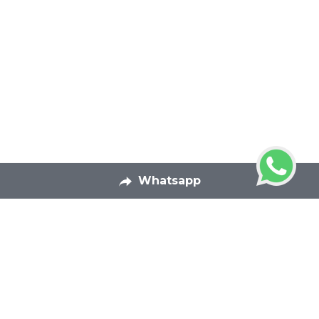
Whatsapp