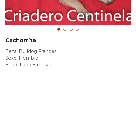
Cachorrita
Raza: Bulldog Francés
Sexo: Hembra
Edad: 1 año 8 meses