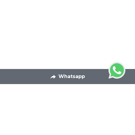
Whatsapp