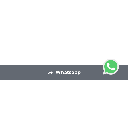
Whatsapp