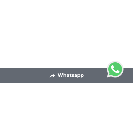
Whatsapp