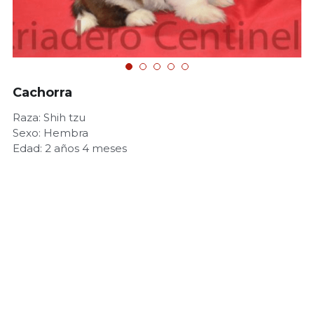
Cachorra
Raza: Shih tzu
Sexo: Hembra
Edad: 2 años 4 meses