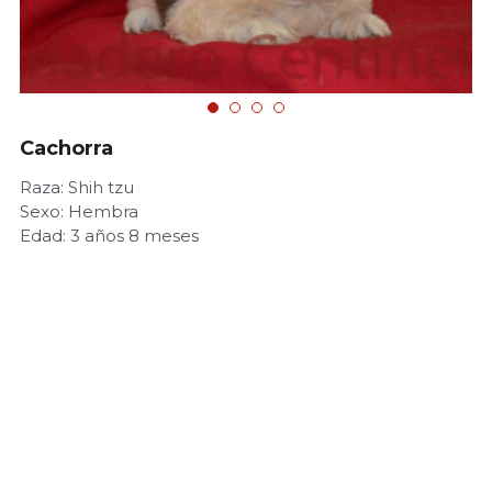
Cachorra
Raza: Shih tzu
Sexo: Hembra
Edad: 3 años 8 meses