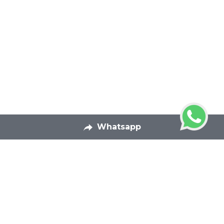
Whatsapp