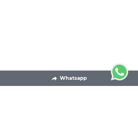
Whatsapp