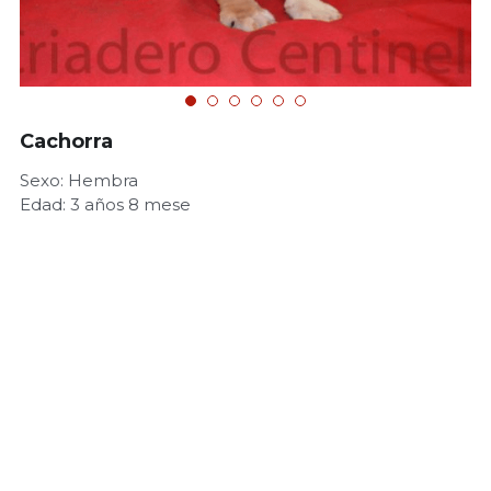
Cachorra
Sexo: Hembra
Edad: 3 años 8 mese