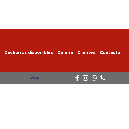
Cachorros disponibles
Galería
Clientes
Contacto