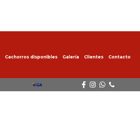
Cachorros disponibles
Galería
Clientes
Contacto