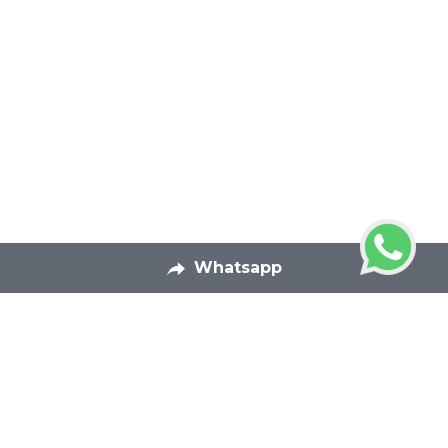
Whatsapp